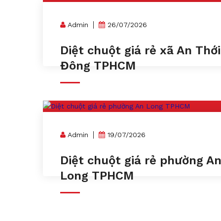
Admin
26/07/2026
Diệt chuột giá rẻ xã An Thới
Đông TPHCM
Admin
19/07/2026
Diệt chuột giá rẻ phường A
Long TPHCM