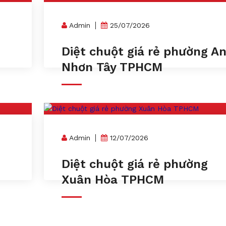
Admin
25/07/2026
Diệt chuột giá rẻ phường A
Nhơn Tây TPHCM
Admin
12/07/2026
n
Diệt chuột giá rẻ phường
Xuân Hòa TPHCM