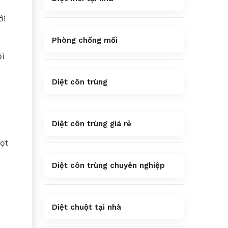
ới
Phòng chống mối
i
Diệt côn trùng
Diệt côn trùng giá rẻ
ọt
Diệt côn trùng chuyên nghiệp
Diệt chuột tại nhà