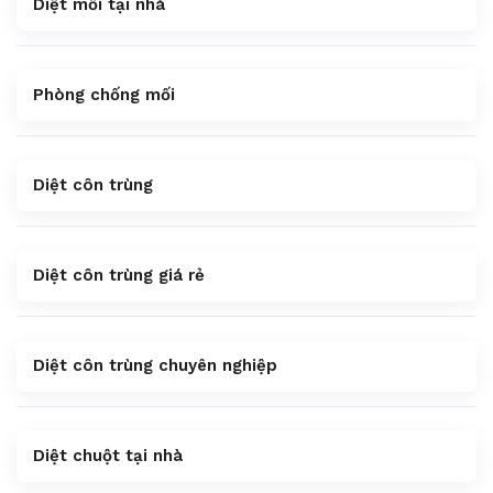
Diệt mối tại nhà
Phòng chống mối
Diệt côn trùng
Diệt côn trùng giá rẻ
Diệt côn trùng chuyên nghiệp
Diệt chuột tại nhà