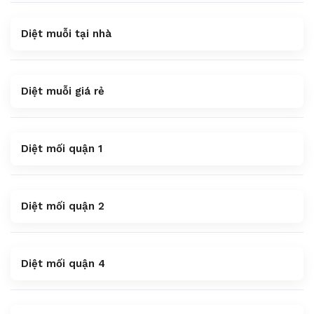
Diệt muỗi tại nhà
Diệt muỗi giá rẻ
Diệt mối quận 1
Diệt mối quận 2
Diệt mối quận 4