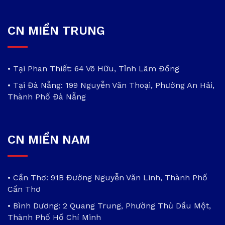
CN MIỀN TRUNG
• Tại Phan Thiết: 64 Võ Hữu, Tỉnh Lâm Đồng
• Tại Đà Nẵng: 199 Nguyễn Văn Thoại, Phường An Hải,
Thành Phố Đà Nẵng
CN MIỀN NAM
• Cần Thơ: 91B Đường Nguyễn Văn Linh, Thành Phố
Cần Thơ
• Bình Dương: 2 Quang Trung, Phường Thủ Dầu Một,
Thành Phố Hồ Chí Minh