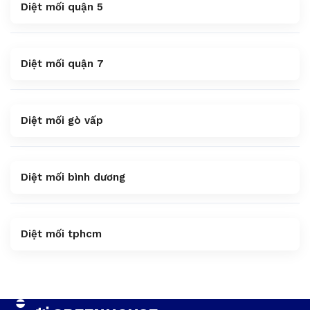
Diệt mối quận 5
Diệt mối quận 7
Diệt mối gò vấp
Diệt mối bình dương
Diệt mối tphcm