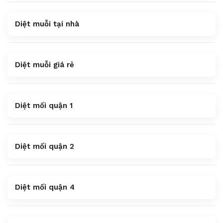
Diệt muỗi tại nhà
Diệt muỗi giá rẻ
Diệt mối quận 1
Diệt mối quận 2
Diệt mối quận 4