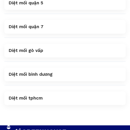
Diệt mối quận 5
Diệt mối quận 7
Diệt mối gò vấp
Diệt mối bình dương
Diệt mối tphcm