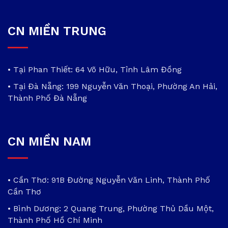
CN MIỀN TRUNG
• Tại Phan Thiết: 64 Võ Hữu, Tỉnh Lâm Đồng
• Tại Đà Nẵng: 199 Nguyễn Văn Thoại, Phường An Hải,
Thành Phố Đà Nẵng
CN MIỀN NAM
• Cần Thơ: 91B Đường Nguyễn Văn Linh, Thành Phố
Cần Thơ
• Bình Dương: 2 Quang Trung, Phường Thủ Dầu Một,
Thành Phố Hồ Chí Minh