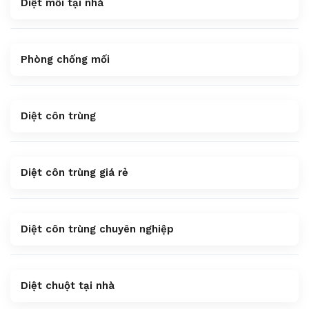
Diệt mối tại nhà
Phòng chống mối
Diệt côn trùng
Diệt côn trùng giá rẻ
Diệt côn trùng chuyên nghiệp
Diệt chuột tại nhà