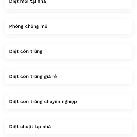
Diệt mối tại nhà
Phòng chống mối
Diệt côn trùng
Diệt côn trùng giá rẻ
Diệt côn trùng chuyên nghiệp
Diệt chuột tại nhà