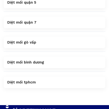
Diệt mối quận 5
Diệt mối quận 7
Diệt mối gò vấp
Diệt mối bình dương
Diệt mối tphcm