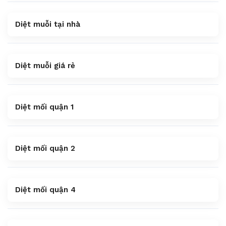
Diệt muỗi tại nhà
Diệt muỗi giá rẻ
Diệt mối quận 1
Diệt mối quận 2
Diệt mối quận 4