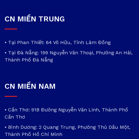
CN MIỀN TRUNG
• Tại Phan Thiết: 64 Võ Hữu, Tỉnh Lâm Đồng
• Tại Đà Nẵng: 199 Nguyễn Văn Thoại, Phường An Hải,
Thành Phố Đà Nẵng
CN MIỀN NAM
• Cần Thơ: 91B Đường Nguyễn Văn Linh, Thành Phố
Cần Thơ
• Bình Dương: 2 Quang Trung, Phường Thủ Dầu Một,
Thành Phố Hồ Chí Minh