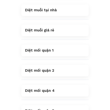
Diệt muỗi tại nhà
Diệt muỗi giá rẻ
Diệt mối quận 1
Diệt mối quận 2
Diệt mối quận 4