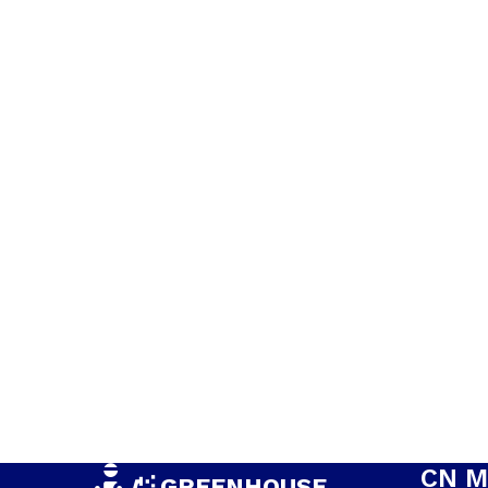
CN M
GREENHOUSE