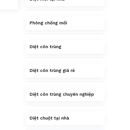
Phòng chống mối
Diệt côn trùng
Diệt côn trùng giá rẻ
Diệt côn trùng chuyên nghiệp
Diệt chuột tại nhà