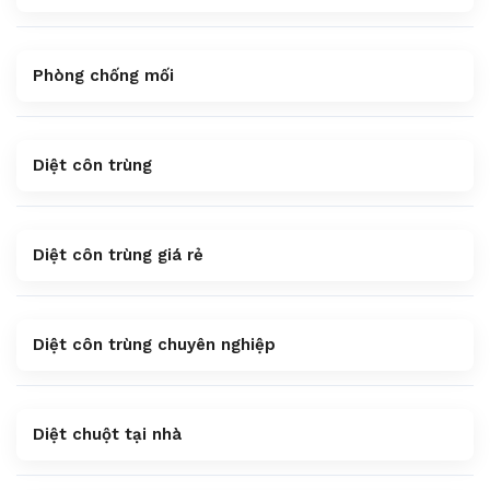
Phòng chống mối
Diệt côn trùng
Diệt côn trùng giá rẻ
Diệt côn trùng chuyên nghiệp
Diệt chuột tại nhà