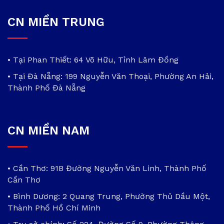
CN MIỀN TRUNG
• Tại Phan Thiết: 64 Võ Hữu, Tỉnh Lâm Đồng
• Tại Đà Nẵng: 199 Nguyễn Văn Thoại, Phường An Hải,
Thành Phố Đà Nẵng
CN MIỀN NAM
• Cần Thơ: 91B Đường Nguyễn Văn Linh, Thành Phố
Cần Thơ
• Bình Dương: 2 Quang Trung, Phường Thủ Dầu Một,
Thành Phố Hồ Chí Minh