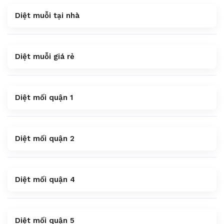
Diệt muỗi tại nhà
Diệt muỗi giá rẻ
Diệt mối quận 1
Diệt mối quận 2
Diệt mối quận 4
Diệt mối quận 5