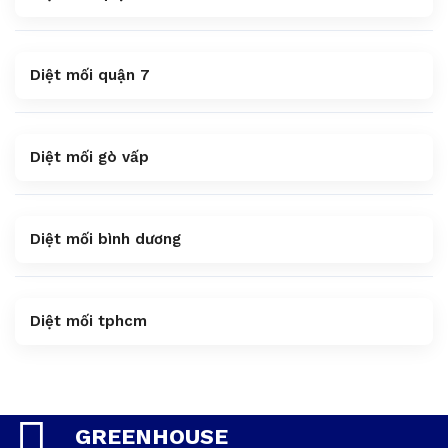
Diệt mối quận 7
Diệt mối gò vấp
Diệt mối bình dương
Diệt mối tphcm
GREENHOUSE