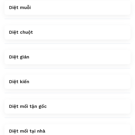
Diệt muỗi
Diệt chuột
Diệt gián
Diệt kiến
Diệt mối tận gốc
Diệt mối tại nhà