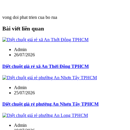
vong doi phat trien cua bo rua
Bài viết liên quan
Admin
26/07/2026
Diệt chuột giá rẻ xã An Thới Đông TPHCM
Admin
25/07/2026
Diệt chuột giá rẻ phường An Nhơn Tây TPHCM
Admin