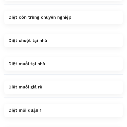
Diệt côn trùng chuyên nghiệp
Diệt chuột tại nhà
Diệt muỗi tại nhà
Diệt muỗi giá rẻ
Diệt mối quận 1