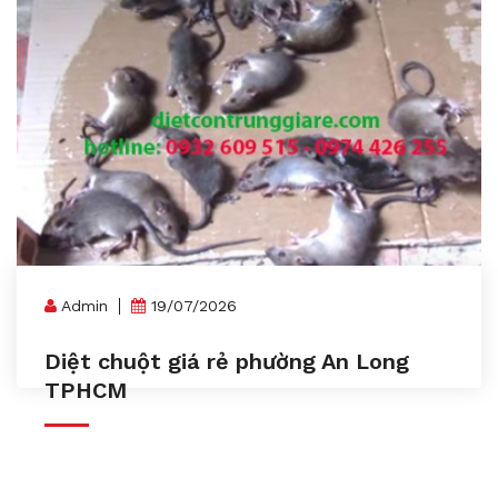
Admin
19/07/2026
Diệt chuột giá rẻ phường An Long
TPHCM