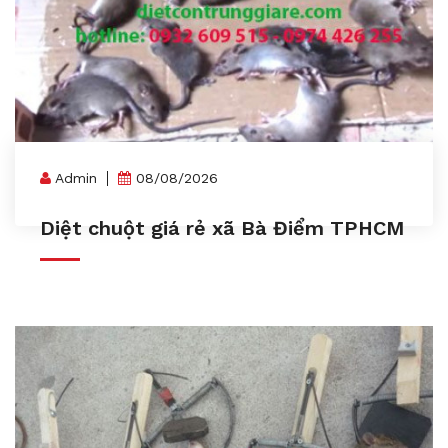
Admin
08/08/2026
Diệt chuột giá rẻ xã Bà Điểm TPHCM