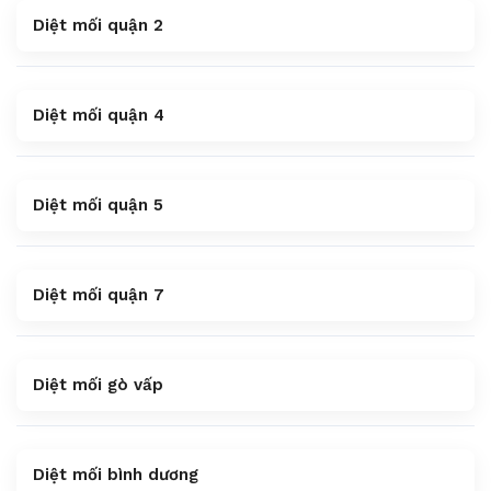
Diệt mối quận 2
Diệt mối quận 4
Diệt mối quận 5
Diệt mối quận 7
Diệt mối gò vấp
Diệt mối bình dương