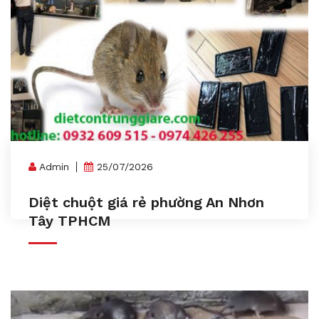
Admin
25/07/2026
Diệt chuột giá rẻ phường An Nhơn
Tây TPHCM