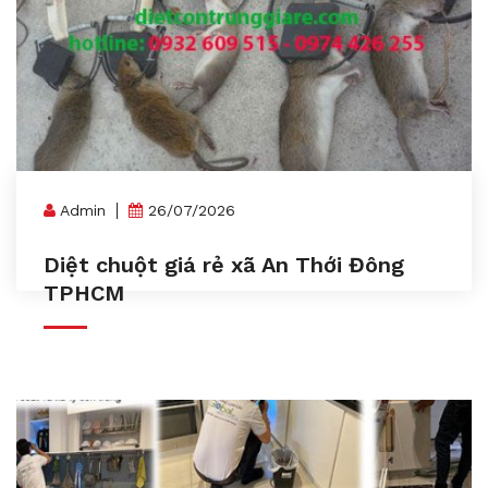
Admin
26/07/2026
Diệt chuột giá rẻ xã An Thới Đông
TPHCM