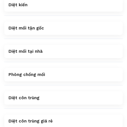
Diệt kiến
Diệt mối tận gốc
Diệt mối tại nhà
Phòng chống mối
Diệt côn trùng
Diệt côn trùng giá rẻ