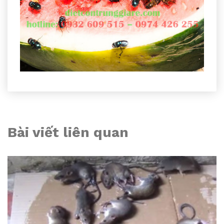
Bài viết liên quan