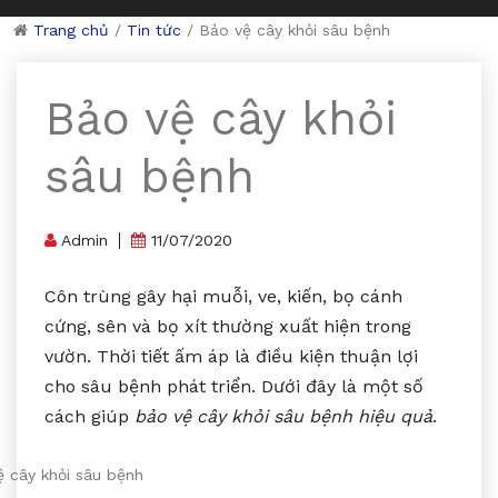
Trang chủ
/
Tin tức
/
Bảo vệ cây khỏi sâu bệnh
Bảo vệ cây khỏi
sâu bệnh
Admin
11/07/2020
Côn trùng gây hại muỗi, ve, kiến, bọ cánh
cứng, sên và bọ xít thường xuất hiện trong
vườn. Thời tiết ấm áp là điều kiện thuận lợi
cho sâu bệnh phát triển. Dưới đây là một số
cách giúp
bảo vệ cây khỏi sâu bệnh hiệu quả
.