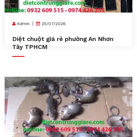
Admin
25/07/2026
Diệt chuột giá rẻ phường An Nhơn
Tây TPHCM