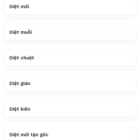
Diệt mối
Diệt muỗi
Diệt chuột
Diệt gián
Diệt kiến
Diệt mối tận gốc