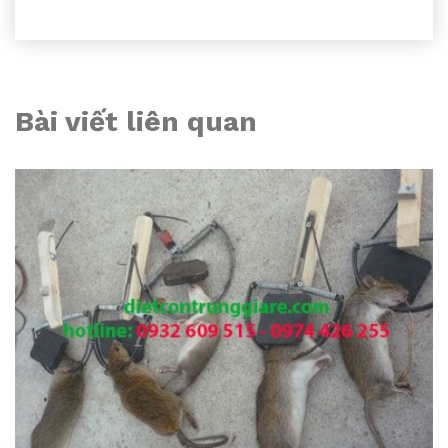
Bài viết liên quan