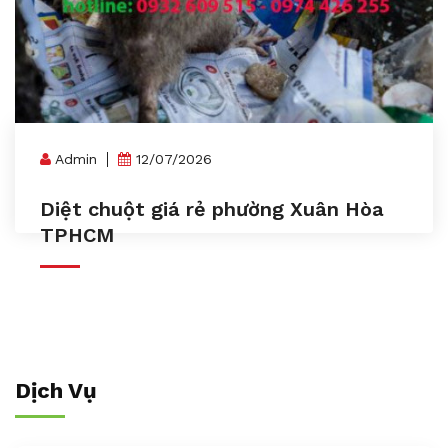
Admin
12/07/2026
Diệt chuột giá rẻ phường Xuân Hòa
TPHCM
Dịch Vụ