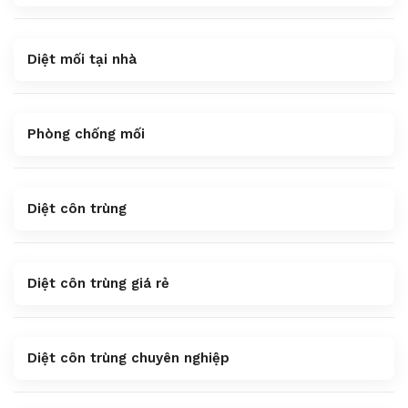
Diệt mối tại nhà
Phòng chống mối
Diệt côn trùng
Diệt côn trùng giá rẻ
Diệt côn trùng chuyên nghiệp