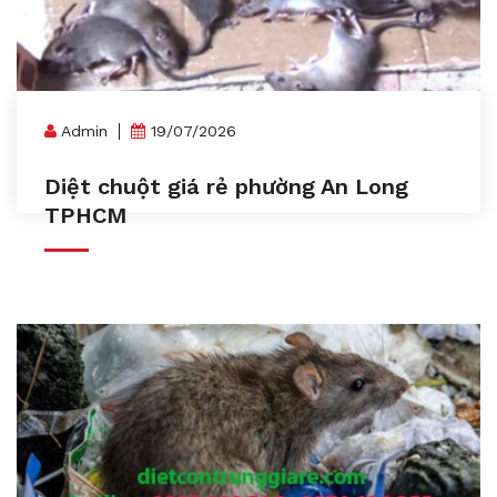
Admin
19/07/2026
Diệt chuột giá rẻ phường An Long
TPHCM