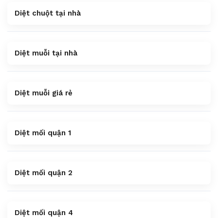
Diệt chuột tại nhà
Diệt muỗi tại nhà
Diệt muỗi giá rẻ
Diệt mối quận 1
Diệt mối quận 2
Diệt mối quận 4