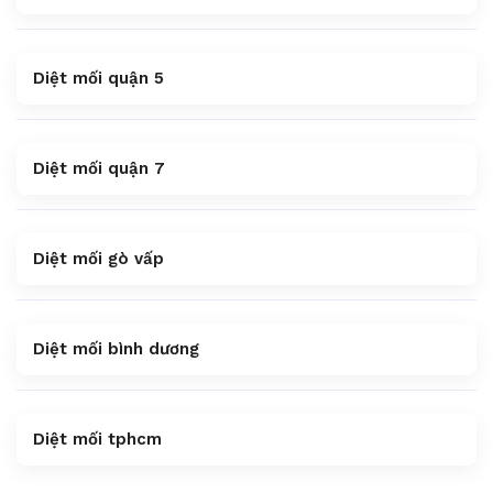
Diệt mối quận 5
Diệt mối quận 7
Diệt mối gò vấp
Diệt mối bình dương
Diệt mối tphcm