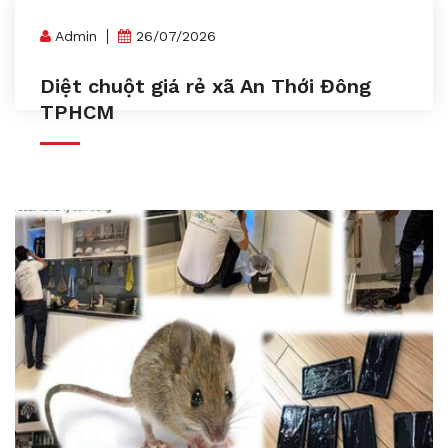
Admin
26/07/2026
Diệt chuột giá rẻ xã An Thới Đông
TPHCM