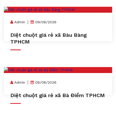
Admin
09/08/2026
Diệt chuột giá rẻ xã Bàu Bàng
TPHCM
Admin
08/08/2026
Diệt chuột giá rẻ xã Bà Điểm TPHCM