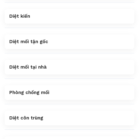
Diệt kiến
Diệt mối tận gốc
Diệt mối tại nhà
Phòng chống mối
Diệt côn trùng