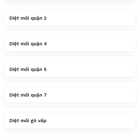
Diệt mối quận 2
Diệt mối quận 4
Diệt mối quận 5
Diệt mối quận 7
Diệt mối gò vấp