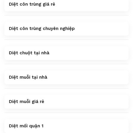
Diệt côn trùng giá rẻ
Diệt côn trùng chuyên nghiệp
Diệt chuột tại nhà
Diệt muỗi tại nhà
Diệt muỗi giá rẻ
Diệt mối quận 1