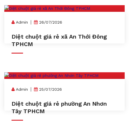
Admin
26/07/2026
Diệt chuột giá rẻ xã An Thới Đông
TPHCM
Admin
25/07/2026
Diệt chuột giá rẻ phường An Nhơn
Tây TPHCM