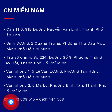
CN MIỀN NAM
• Cần Thơ: 91B Đường Nguyễn Văn Linh, Thành Phố
Cần Thơ
• Bình Dương: 2 Quang Trung, Phường Thủ Dầu Một,
Thành Phố Hồ Chí Minh
• Trụ sở chính: Số 224, Đường Số 9, Phường Thông
Tây Hội, Thành Phố Hồ Chí Minh
• Văn phòng 1: 5 Lê Văn Lương, Phường Tân Hưng,
Thành Phố Hồ Chí Minh
• Văn phòng 2: 6 Mã Lò, Phường Bình Tân, Thành Phố
Hồ Chí Minh
☎
0932 609 515
-
0931 144 568