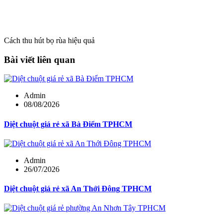
Cách thu hút bọ rùa hiệu quả
Bài viết liên quan
Admin
08/08/2026
Diệt chuột giá rẻ xã Bà Điểm TPHCM
Admin
26/07/2026
Diệt chuột giá rẻ xã An Thới Đông TPHCM