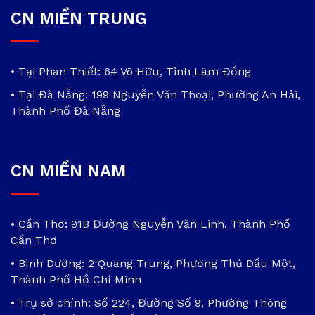
CN MIỀN TRUNG
• Tại Phan Thiết: 64 Võ Hữu, Tỉnh Lâm Đồng
• Tại Đà Nẵng: 199 Nguyễn Văn Thoại, Phường An Hải,
Thành Phố Đà Nẵng
CN MIỀN NAM
• Cần Thơ: 91B Đường Nguyễn Văn Linh, Thành Phố
Cần Thơ
• Bình Dương: 2 Quang Trung, Phường Thủ Dầu Một,
Thành Phố Hồ Chí Minh
• Trụ sở chính: Số 224, Đường Số 9, Phường Thông