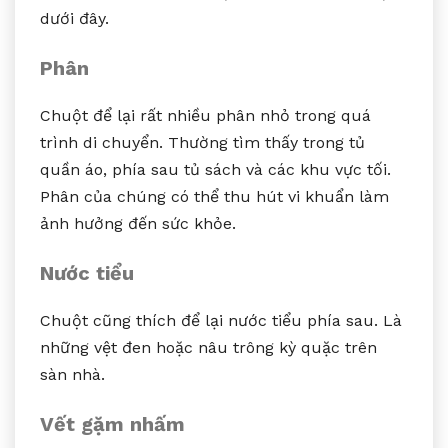
dưới đây.
Phân
Chuột để lại rất nhiều phân nhỏ trong quá
trình di chuyển. Thường tìm thấy trong tủ
quần áo, phía sau tủ sách và các khu vực tối.
Phân của chúng có thể thu hút vi khuẩn làm
ảnh hưởng đến sức khỏe.
Nước tiểu
Chuột cũng thích để lại nước tiểu phía sau. Là
những vệt đen hoặc nâu trông kỳ quặc trên
sàn nhà.
Vết gặm nhấm