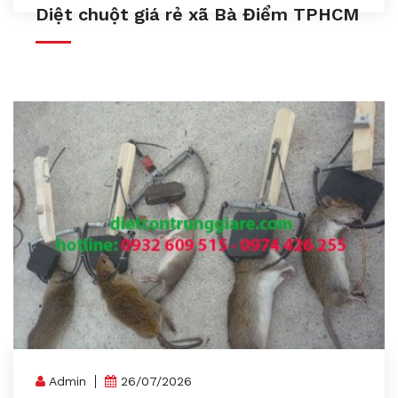
Diệt chuột giá rẻ xã Bà Điểm TPHCM
Admin
26/07/2026