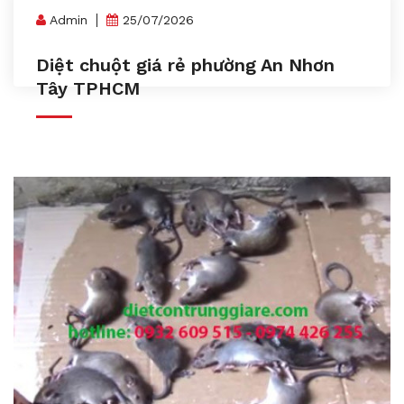
Admin
25/07/2026
Diệt chuột giá rẻ phường An Nhơn
Tây TPHCM