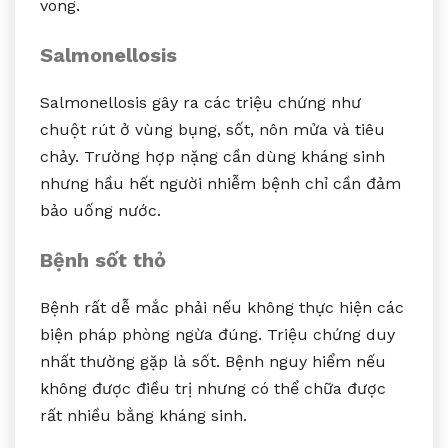
vong.
Salmonellosis
Salmonellosis gây ra các triệu chứng như
chuột rút ở vùng bụng, sốt, nôn mửa và tiêu
chảy. Trường hợp nặng cần dùng kháng sinh
nhưng hầu hết người nhiễm bệnh chỉ cần đảm
bảo uống nước.
Bệnh sốt thỏ
Bệnh rất dễ mắc phải nếu không thực hiện các
biện pháp phòng ngừa đúng. Triệu chứng duy
nhất thường gặp là sốt. Bệnh nguy hiểm nếu
không được điều trị nhưng có thể chữa được
rất nhiều bằng kháng sinh.