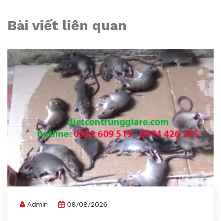
Bài viết liên quan
Admin
08/08/2026