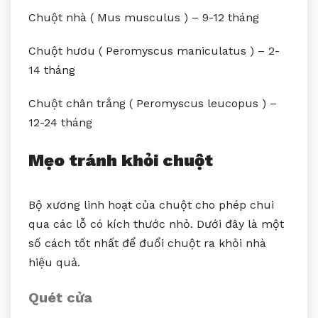
Chuột nhà ( Mus musculus ) – 9-12 tháng
Chuột hươu ( Peromyscus maniculatus ) – 2-
14 tháng
Chuột chân trắng ( Peromyscus leucopus ) –
12-24 tháng
Mẹo tránh khỏi chuột
Bộ xương linh hoạt của chuột cho phép chui
qua các lỗ có kích thước nhỏ. Dưới đây là một
số cách tốt nhất để đuổi chuột ra khỏi nhà
hiệu quả.
Quét cửa