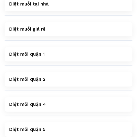
Diệt muỗi tại nhà
Diệt muỗi giá rẻ
Diệt mối quận 1
Diệt mối quận 2
Diệt mối quận 4
Diệt mối quận 5