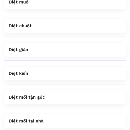
Diệt muỗi
Diệt chuột
Diệt gián
Diệt kiến
Diệt mối tận gốc
Diệt mối tại nhà