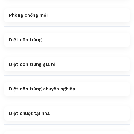
Phòng chống mối
Diệt côn trùng
Diệt côn trùng giá rẻ
Diệt côn trùng chuyên nghiệp
Diệt chuột tại nhà