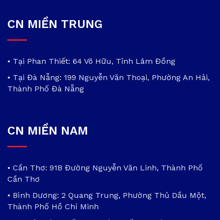
CN MIỀN TRUNG
• Tại Phan Thiết: 64 Võ Hữu, Tỉnh Lâm Đồng
• Tại Đà Nẵng: 199 Nguyễn Văn Thoại, Phường An Hải,
Thành Phố Đà Nẵng
CN MIỀN NAM
• Cần Thơ: 91B Đường Nguyễn Văn Linh, Thành Phố
Cần Thơ
• Bình Dương: 2 Quang Trung, Phường Thủ Dầu Một,
Thành Phố Hồ Chí Minh