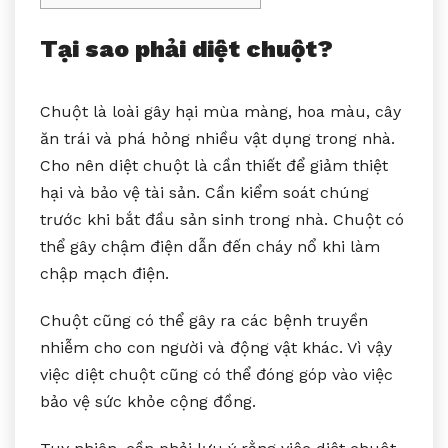
Tại sao phải diệt chuột?
Chuột là loài gây hại mùa màng, hoa màu, cây
ăn trái và phá hỏng nhiều vật dụng trong nhà.
Cho nên diệt chuột là cần thiết để giảm thiệt
hại và bảo vệ tài sản. Cần kiểm soát chúng
trước khi bắt đầu sản sinh trong nhà. Chuột có
thể gây chậm điện dẫn đến cháy nổ khi làm
chập mạch điện.
Chuột cũng có thể gây ra các bệnh truyền
nhiễm cho con người và động vật khác. Vì vậy
việc diệt chuột cũng có thể đóng góp vào việc
bảo vệ sức khỏe cộng đồng.