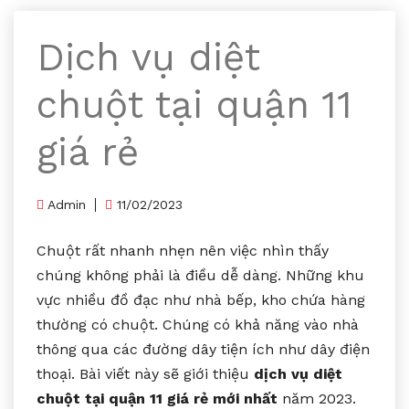
Dịch vụ diệt
chuột tại quận 11
giá rẻ
Admin
11/02/2023
Chuột rất nhanh nhẹn nên việc nhìn thấy
chúng không phải là điều dễ dàng. Những khu
vực nhiều đồ đạc như nhà bếp, kho chứa hàng
thường có chuột. Chúng có khả năng vào nhà
thông qua các đường dây tiện ích như dây điện
thoại. Bài viết này sẽ giới thiệu
dịch vụ diệt
chuột tại quận 11 giá rẻ mới nhất
năm 2023.