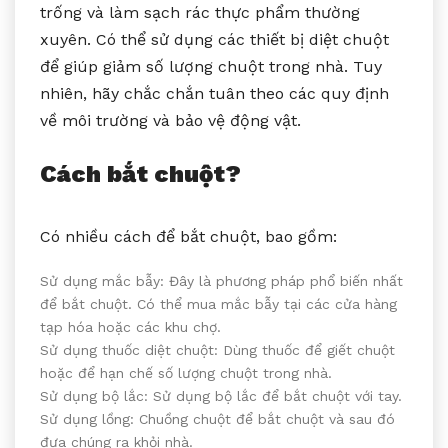
trống và làm sạch rác thực phẩm thường
xuyên. Có thể sử dụng các thiết bị diệt chuột
để giúp giảm số lượng chuột trong nhà. Tuy
nhiên, hãy chắc chắn tuân theo các quy định
về môi trường và bảo vệ động vật.
Cách bắt chuột?
Có nhiều cách để bắt chuột, bao gồm:
Sử dụng mắc bẫy: Đây là phương pháp phổ biến nhất
để bắt chuột. Có thể mua mắc bẫy tại các cửa hàng
tạp hóa hoặc các khu chợ.
Sử dụng thuốc diệt chuột: Dùng thuốc để giết chuột
hoặc để hạn chế số lượng chuột trong nhà.
Sử dụng bộ lắc: Sử dụng bộ lắc để bắt chuột với tay.
Sử dụng lồng: Chuồng chuột để bắt chuột và sau đó
đưa chúng ra khỏi nhà.