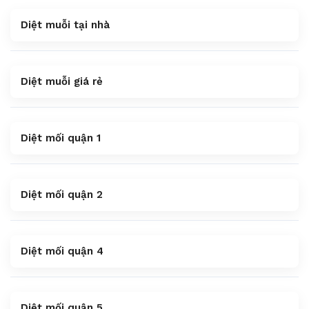
Diệt muỗi tại nhà
Diệt muỗi giá rẻ
Diệt mối quận 1
Diệt mối quận 2
Diệt mối quận 4
Diệt mối quận 5