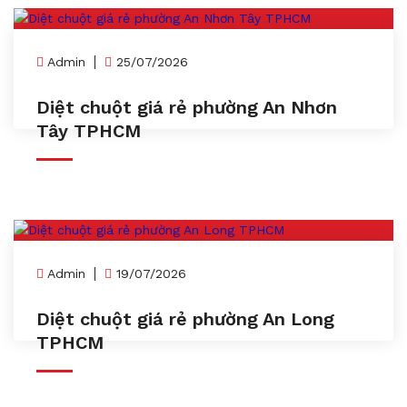
Admin
25/07/2026
Diệt chuột giá rẻ phường An Nhơn
Tây TPHCM
Admin
19/07/2026
Diệt chuột giá rẻ phường An Long
TPHCM