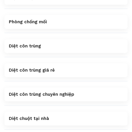
Phòng chống mối
Diệt côn trùng
Diệt côn trùng giá rẻ
Diệt côn trùng chuyên nghiệp
Diệt chuột tại nhà