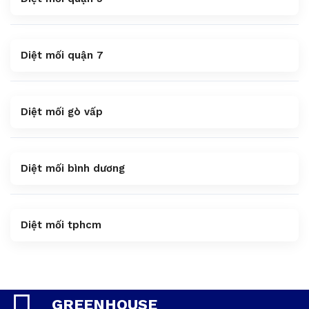
Diệt mối quận 7
Diệt mối gò vấp
Diệt mối bình dương
Diệt mối tphcm
GREENHOUSE