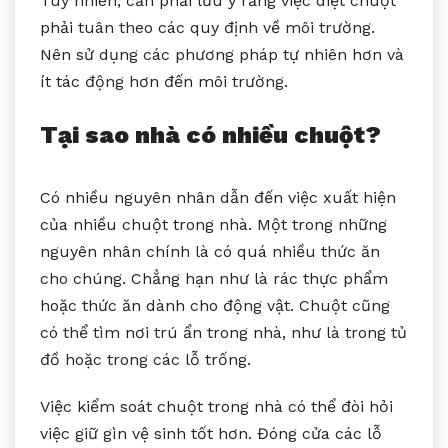
Tuy nhiên, cần phải lưu ý rằng việc diệt chuột
phải tuân theo các quy định về môi trường.
Nên sử dụng các phương pháp tự nhiên hơn và
ít tác động hơn đến môi trường.
Tại sao nhà có nhiều chuột?
Có nhiều nguyên nhân dẫn đến việc xuất hiện
của nhiều chuột trong nhà. Một trong những
nguyên nhân chính là có quá nhiều thức ăn
cho chúng. Chẳng hạn như là rác thực phẩm
hoặc thức ăn dành cho động vật. Chuột cũng
có thể tìm nơi trú ẩn trong nhà, như là trong tủ
đồ hoặc trong các lỗ trống.
Việc kiểm soát chuột trong nhà có thể đòi hỏi
việc giữ gìn vệ sinh tốt hơn. Đóng cửa các lỗ