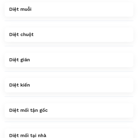
Diệt muỗi
Diệt chuột
Diệt gián
Diệt kiến
Diệt mối tận gốc
Diệt mối tại nhà