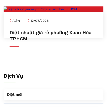
Admin
12/07/2026
Diệt chuột giá rẻ phường Xuân Hòa
TPHCM
Dịch Vụ
Diệt mối