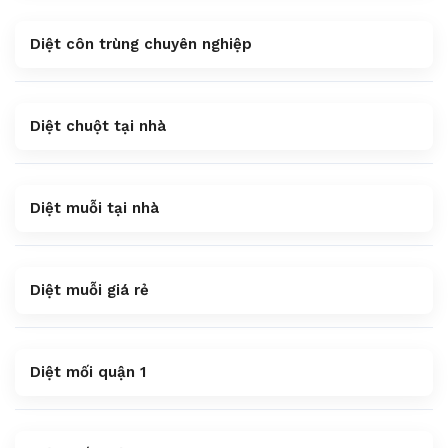
Diệt côn trùng chuyên nghiệp
Diệt chuột tại nhà
Diệt muỗi tại nhà
Diệt muỗi giá rẻ
Diệt mối quận 1