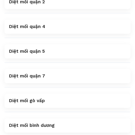
Diệt mối quận 2
Diệt mối quận 4
Diệt mối quận 5
Diệt mối quận 7
Diệt mối gò vấp
Diệt mối bình dương