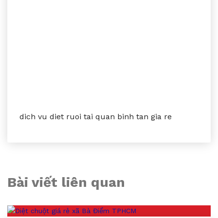
dich vu diet ruoi tai quan binh tan gia re
Bài viết liên quan