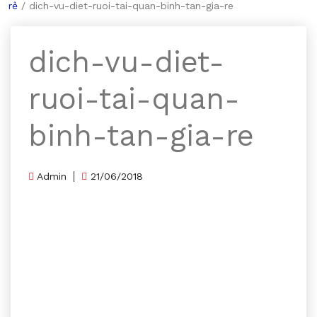
rẻ
/
dich-vu-diet-ruoi-tai-quan-binh-tan-gia-re
dich-vu-diet-
ruoi-tai-quan-
binh-tan-gia-re
Admin
21/06/2018