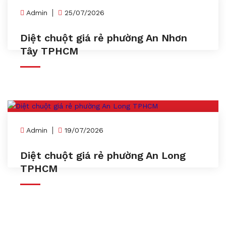
Admin
25/07/2026
Diệt chuột giá rẻ phường An Nhơn
Tây TPHCM
Admin
19/07/2026
Diệt chuột giá rẻ phường An Long
TPHCM