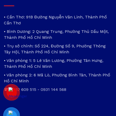
• Cần Thơ: 91B Đường Nguyễn Văn Linh, Thành Phố
Cần Thơ
• Bình Dương: 2 Quang Trung, Phường Thủ Dầu Một,
Thành Phố Hồ Chí Minh
• Trụ sở chính: Số 224, Đường Số 9, Phường Thông
Tây Hội, Thành Phố Hồ Chí Minh
• Văn phòng 1: 5 Lê Văn Lương, Phường Tân Hưng,
Thành Phố Hồ Chí Minh
• Văn phòng 2: 6 Mã Lò, Phường Bình Tân, Thành Phố
Hồ Chí Minh
☎
0932 609 515
-
0931 144 568