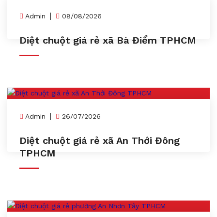
Admin
08/08/2026
Diệt chuột giá rẻ xã Bà Điểm TPHCM
Admin
26/07/2026
Diệt chuột giá rẻ xã An Thới Đông
TPHCM