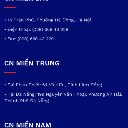
• 16 Trần Phú, Phường Hà Đông, Hà Nội
• Điện thoại:
(028) 668 43 228
• Fax: (028) 668 43 229
CN MIỀN TRUNG
• Tại Phan Thiết: 64 Võ Hữu, Tỉnh Lâm Đồng
• Tại Đà Nẵng: 199 Nguyễn Văn Thoại, Phường An Hải,
Thành Phố Đà Nẵng
CN MIỀN NAM