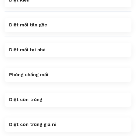
Diệt kiến
Diệt mối tận gốc
Diệt mối tại nhà
Phòng chống mối
Diệt côn trùng
Diệt côn trùng giá rẻ