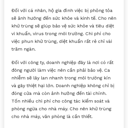
Đối với cá nhân, hộ gia đình việc bị phỏng tỏa
sẽ ảnh hướng đến sức khỏe và kinh tế. Cho nên
khử trùng sẽ giúp bảo vệ sức khỏe và tiêu diệt
vi khuẩn, virus trong môi trường. Chi phí cho
việc phun khử trùng, diệt khuẩn rất rẻ chỉ vài
trăm ngàn.
Đối với công ty, doanh nghiệp đây là nơi có rất
đông người làm việc nên cần phải bảo vệ. Ca
nhiễm sẽ lây lan nhanh trong môi trường kín
và gây thiệt hại lớn. Doanh nghiệp không chỉ bị
đóng cửa mà còn ảnh hưởng đến tài chính.
Tốn nhiều chi phí cho công tác kiểm soát và
phòng ngừa cho nhà máy. Cho nên khử trùng
cho nhà máy, văn phòng là cần thiết.