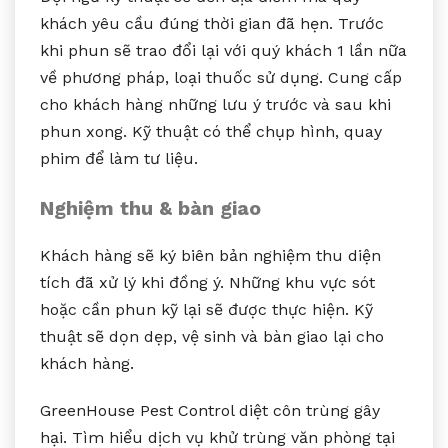
khách yêu cầu đúng thời gian đã hẹn. Trước
khi phun sẽ trao đổi lại với quý khách 1 lần nữa
về phương pháp, loại thuốc sử dụng. Cung cấp
cho khách hàng những lưu ý trước và sau khi
phun xong. Kỹ thuật có thể chụp hình, quay
phim để làm tư liệu.
Nghiệm thu & bàn giao
Khách hàng sẽ ký biên bản nghiệm thu diện
tích đã xử lý khi đồng ý. Những khu vực sót
hoặc cần phun kỹ lại sẽ được thực hiện. Kỹ
thuật sẽ dọn dẹp, vệ sinh và bàn giao lại cho
khách hàng.
GreenHouse Pest Control diệt côn trùng gây
hại. Tìm hiểu dịch vụ khử trùng văn phòng tại