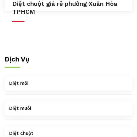
Diệt chuột giá rẻ phường Xuân Hòa
TPHCM
Dịch Vụ
Diệt mối
Diệt muỗi
Diệt chuột