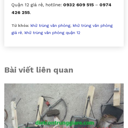
Quận 12 giá rẻ, hotline:
0932 609 515
–
0974
426 255
.
Từ khóa:
khử trùng văn phòng
,
khử trùng văn phòng
giá rẻ
,
khử trùng văn phòng quận 12
Bài viết liên quan