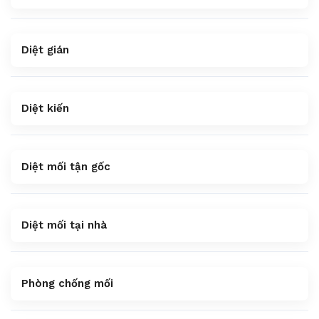
Diệt gián
Diệt kiến
Diệt mối tận gốc
Diệt mối tại nhà
Phòng chống mối