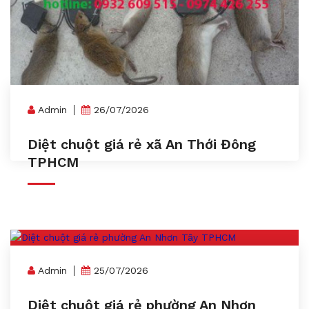
Admin
26/07/2026
Diệt chuột giá rẻ xã An Thới Đông
TPHCM
Admin
25/07/2026
Diệt chuột giá rẻ phường An Nhơn