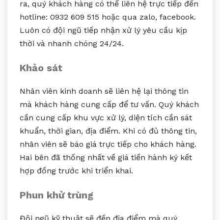
ra, quý khách hàng có thể liên hệ trực tiếp đến
hotline: 0932 609 515 hoặc qua zalo, facebook.
Luôn có đội ngũ tiếp nhận xử lý yêu cầu kịp
thời và nhanh chóng 24/24.
Khảo sát
Nhân viên kinh doanh sẽ liên hệ lại thông tin
mà khách hàng cung cấp để tư vấn. Quý khách
cần cung cấp khu vực xử lý, diện tích cần sát
khuẩn, thời gian, địa điểm. Khi có đủ thông tin,
nhân viên sẽ báo giá trực tiếp cho khách hàng.
Hai bên đã thống nhất về giá tiền hành ký kết
hợp đồng trước khi triển khai.
Phun khử trùng
Đội ngũ kỹ thuật sẽ đến địa điểm mà quý