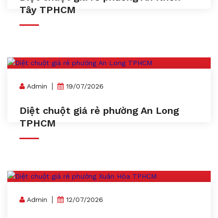
Tây TPHCM
Admin
19/07/2026
Diệt chuột giá rẻ phường An Long
TPHCM
Admin
12/07/2026