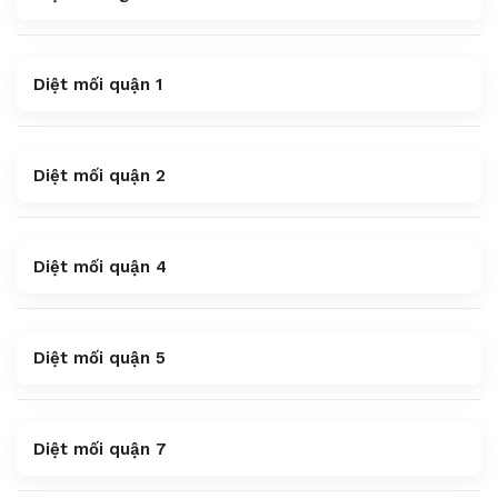
Diệt mối quận 1
Diệt mối quận 2
Diệt mối quận 4
Diệt mối quận 5
Diệt mối quận 7