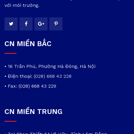
với môi trường.
CN MIỀN BẮC
• 16 Trần Phú, Phường Hà Đông, Hà Nội
• Điện thoại:
(028) 668 43 228
• Fax: (028) 668 43 229
CN MIỀN TRUNG