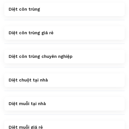
Diệt côn trùng
Diệt côn trùng giá rẻ
Diệt côn trùng chuyên nghiệp
Diệt chuột tại nhà
Diệt muỗi tại nhà
Diệt muỗi giá rẻ