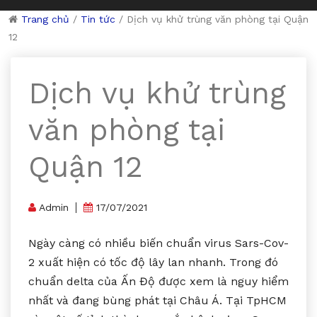
Trang chủ
/
Tin tức
/
Dịch vụ khử trùng văn phòng tại Quận
12
Dịch vụ khử trùng
văn phòng tại
Quận 12
Admin
17/07/2021
Ngày càng có nhiều biến chuẩn virus Sars-Cov-
2 xuất hiện có tốc độ lây lan nhanh. Trong đó
chuẩn delta của Ấn Độ được xem là nguy hiểm
nhất và đang bùng phát tại Châu Á. Tại TpHCM