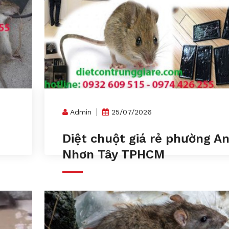
Admin
25/07/2026
Diệt chuột giá rẻ phường A
Nhơn Tây TPHCM