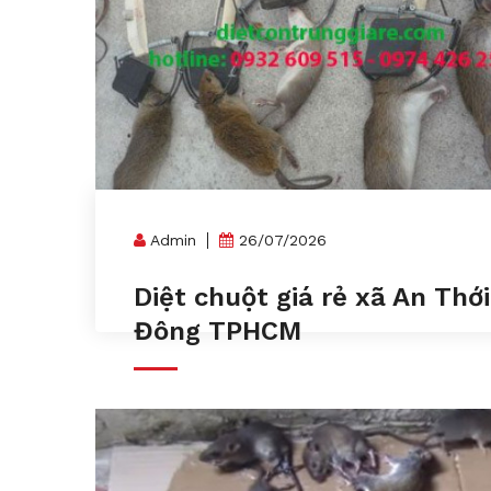
Admin
26/07/2026
Diệt chuột giá rẻ xã An Thới
Đông TPHCM