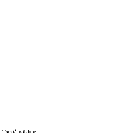
Tóm tắt nội dung