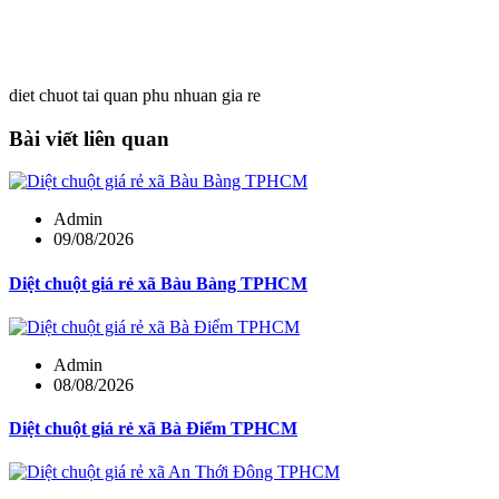
diet chuot tai quan phu nhuan gia re
Bài viết liên quan
Admin
09/08/2026
Diệt chuột giá rẻ xã Bàu Bàng TPHCM
Admin
08/08/2026
Diệt chuột giá rẻ xã Bà Điểm TPHCM