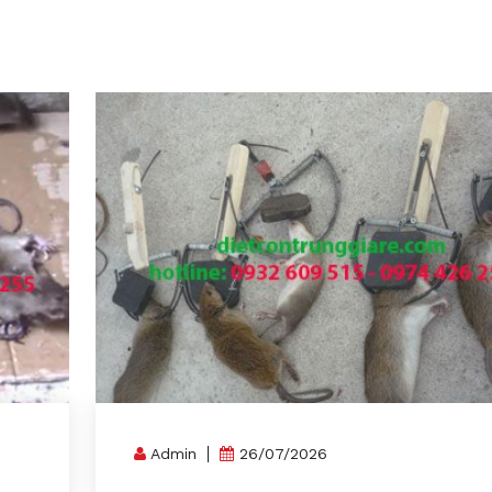
Admin
26/07/2026