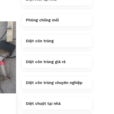
Phòng chống mối
Diệt côn trùng
Diệt côn trùng giá rẻ
Diệt côn trùng chuyên nghiệp
Diệt chuột tại nhà