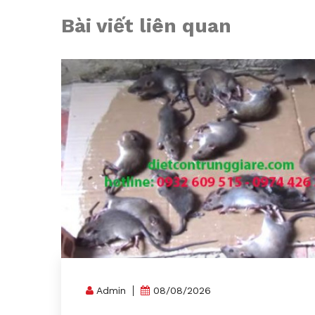
Bài viết liên quan
Admin
08/08/2026