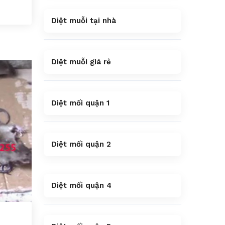
Diệt muỗi tại nhà
Diệt muỗi giá rẻ
Diệt mối quận 1
Diệt mối quận 2
Diệt mối quận 4