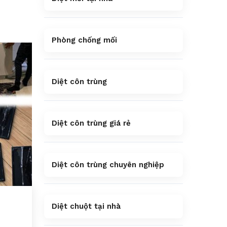
Phòng chống mối
Diệt côn trùng
Diệt côn trùng giá rẻ
Diệt côn trùng chuyên nghiệp
Diệt chuột tại nhà