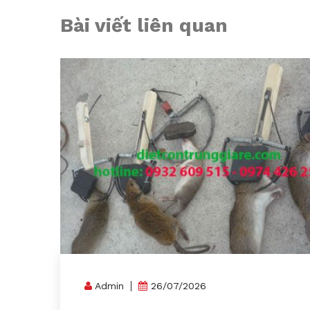
Bài viết liên quan
Admin
26/07/2026