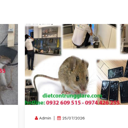
Admin
25/07/2026