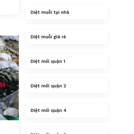
n
Diệt muỗi tại nhà
Diệt muỗi giá rẻ
Diệt mối quận 1
Diệt mối quận 2
Diệt mối quận 4