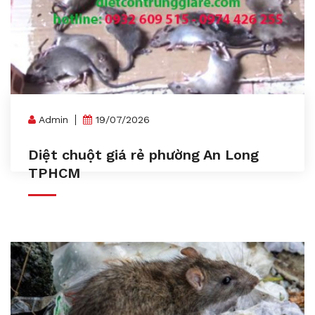
Admin
19/07/2026
Diệt chuột giá rẻ phường An Long
TPHCM