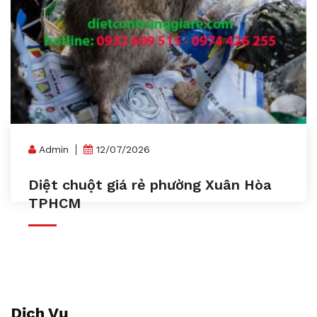
Admin
12/07/2026
Diệt chuột giá rẻ phường Xuân Hòa
TPHCM
Dịch Vụ