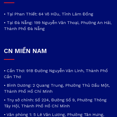
• Tại Phan Thiết: 64 Võ Hữu, Tỉnh Lâm Đồng
• Tại Đà Nẵng: 199 Nguyễn Văn Thoại, Phường An Hải,
Thành Phố Đà Nẵng
CN MIỀN NAM
• Cần Thơ: 91B Đường Nguyễn Văn Linh, Thành Phố
Cần Thơ
• Bình Dương: 2 Quang Trung, Phường Thủ Dầu Một,
Thành Phố Hồ Chí Minh
• Trụ sở chính: Số 224, Đường Số 9, Phường Thông
Tây Hội, Thành Phố Hồ Chí Minh
• Văn phòng 1: 5 Lê Văn Lương, Phường Tân Hưng,