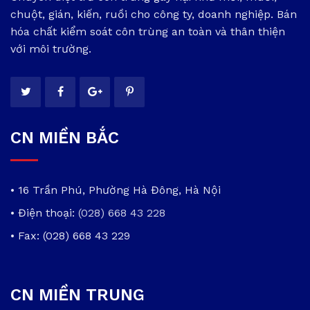
chuột, gián, kiến, ruồi cho công ty, doanh nghiệp. Bán
hóa chất kiểm soát côn trùng an toàn và thân thiện
với môi trường.
CN MIỀN BẮC
• 16 Trần Phú, Phường Hà Đông, Hà Nội
• Điện thoại:
(028) 668 43 228
• Fax: (028) 668 43 229
CN MIỀN TRUNG