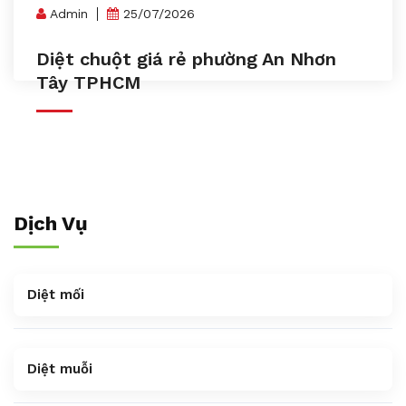
Admin
25/07/2026
Diệt chuột giá rẻ phường An Nhơn
Tây TPHCM
Dịch Vụ
Diệt mối
Diệt muỗi