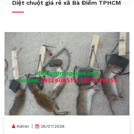
Diệt chuột giá rẻ xã Bà Điểm TPHCM
Admin
26/07/2026