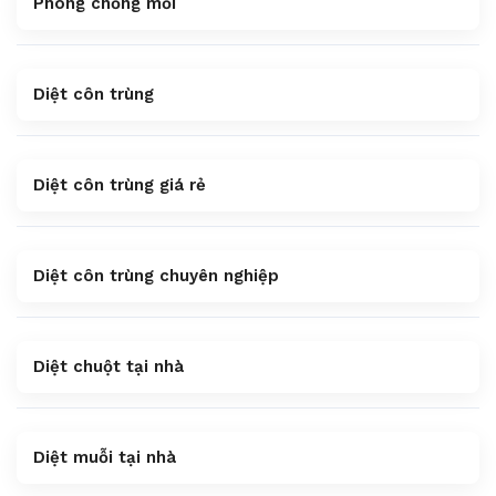
Phòng chống mối
Diệt côn trùng
Diệt côn trùng giá rẻ
Diệt côn trùng chuyên nghiệp
Diệt chuột tại nhà
Diệt muỗi tại nhà