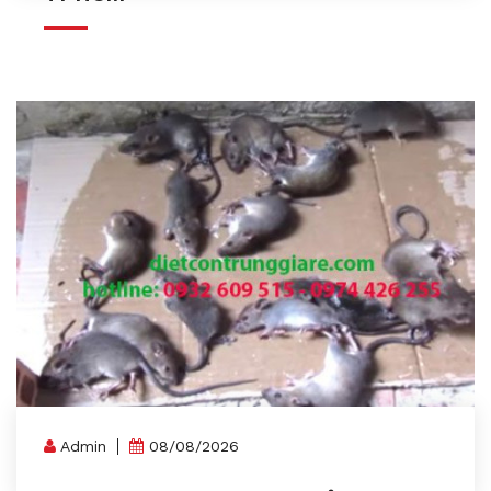
Admin
08/08/2026