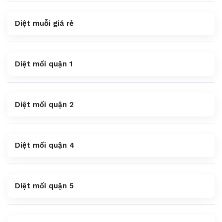
Diệt muỗi giá rẻ
Diệt mối quận 1
Diệt mối quận 2
Diệt mối quận 4
Diệt mối quận 5