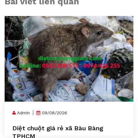
Bài viết liên quan
Admin
09/08/2026
Diệt chuột giá rẻ xã Bàu Bàng
TPHCM