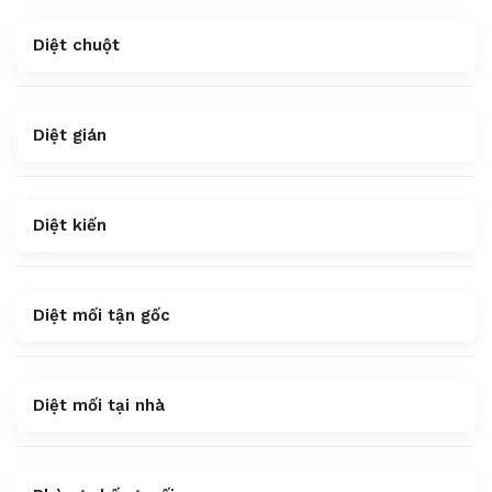
Diệt chuột
Diệt gián
Diệt kiến
Diệt mối tận gốc
Diệt mối tại nhà